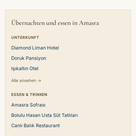
Übernachten und essen in Amasra
UNTERKUNFT
Diamond Liman Hotel
Doruk Pansiyon
Işıkaltın Otel
Alle ansehen →
ESSEN & TRINKEN
Amasra Sofrası
Bolulu Hasan Usta Süt Tatlıları
Canlı Balık Restaurant