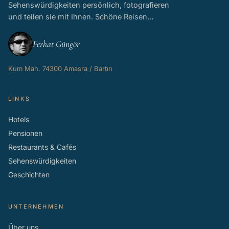
Sehenswürdigkeiten persönlich, fotografieren
und teilen sie mit Ihnen. Schöne Reisen…
Ferhat Güngör
Kum Mah. 74300 Amasra / Bartın
LINKS
Hotels
Pensionen
Restaurants & Cafés
Sehenswürdigkeiten
Geschichten
UNTERNEHMEN
Über uns