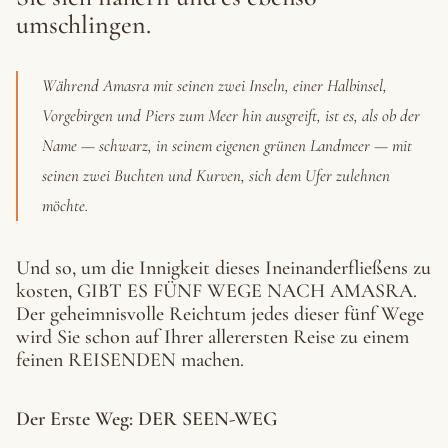
umschlingen.
Während Amasra mit seinen zwei Inseln, einer Halbinsel,
Vorgebirgen und Piers zum Meer hin ausgreift, ist es, als ob der
Name — schwarz, in seinem eigenen grünen Landmeer — mit
seinen zwei Buchten und Kurven, sich dem Ufer zulehnen
möchte.
Und so, um die Innigkeit dieses Ineinanderfließens zu
kosten, GIBT ES FÜNF WEGE NACH AMASRA.
Der geheimnisvolle Reichtum jedes dieser fünf Wege
wird Sie schon auf Ihrer allerersten Reise zu einem
feinen REISENDEN machen.
Der Erste Weg: DER SEEN-WEG