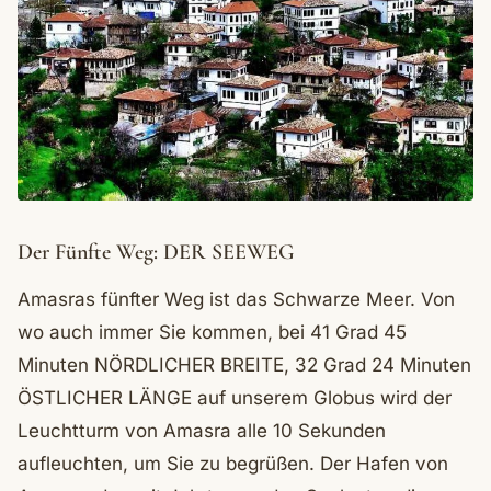
Der Fünfte Weg: DER SEEWEG
Amasras fünfter Weg ist das Schwarze Meer. Von
wo auch immer Sie kommen, bei 41 Grad 45
Minuten NÖRDLICHER BREITE, 32 Grad 24 Minuten
ÖSTLICHER LÄNGE auf unserem Globus wird der
Leuchtturm von Amasra alle 10 Sekunden
aufleuchten, um Sie zu begrüßen. Der Hafen von