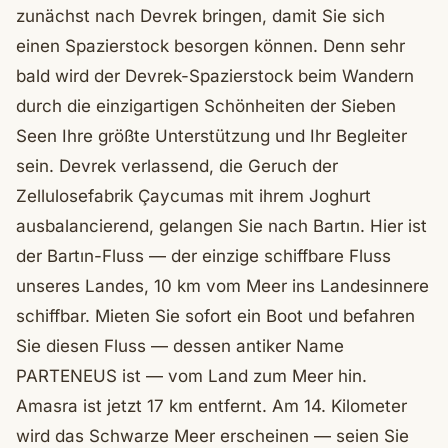
zunächst nach Devrek bringen, damit Sie sich
einen Spazierstock besorgen können. Denn sehr
bald wird der Devrek-Spazierstock beim Wandern
durch die einzigartigen Schönheiten der Sieben
Seen Ihre größte Unterstützung und Ihr Begleiter
sein. Devrek verlassend, die Geruch der
Zellulosefabrik Çaycumas mit ihrem Joghurt
ausbalancierend, gelangen Sie nach Bartın. Hier ist
der Bartın-Fluss — der einzige schiffbare Fluss
unseres Landes, 10 km vom Meer ins Landesinnere
schiffbar. Mieten Sie sofort ein Boot und befahren
Sie diesen Fluss — dessen antiker Name
PARTENEUS ist — vom Land zum Meer hin.
Amasra ist jetzt 17 km entfernt. Am 14. Kilometer
wird das Schwarze Meer erscheinen — seien Sie