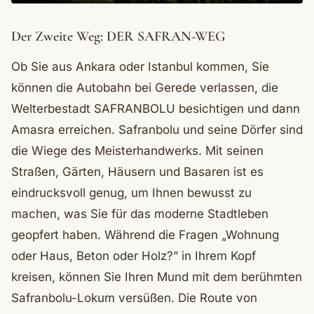
Der Zweite Weg: DER SAFRAN-WEG
Ob Sie aus Ankara oder Istanbul kommen, Sie
können die Autobahn bei Gerede verlassen, die
Welterbestadt SAFRANBOLU besichtigen und dann
Amasra erreichen. Safranbolu und seine Dörfer sind
die Wiege des Meisterhandwerks. Mit seinen
Straßen, Gärten, Häusern und Basaren ist es
eindrucksvoll genug, um Ihnen bewusst zu
machen, was Sie für das moderne Stadtleben
geopfert haben. Während die Fragen „Wohnung
oder Haus, Beton oder Holz?” in Ihrem Kopf
kreisen, können Sie Ihren Mund mit dem berühmten
Safranbolu-Lokum versüßen. Die Route von