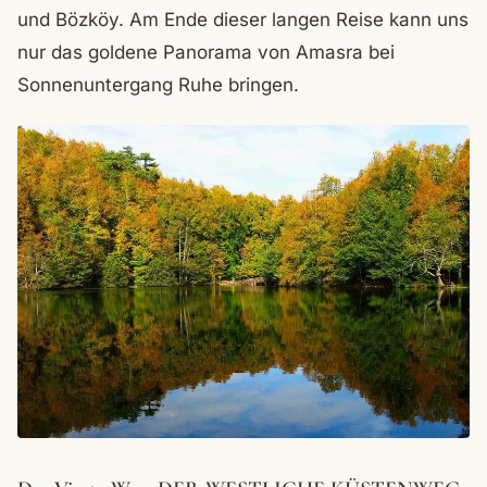
und Bözköy. Am Ende dieser langen Reise kann uns
nur das goldene Panorama von Amasra bei
Sonnenuntergang Ruhe bringen.