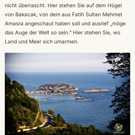
nicht überrascht. Hier stehen Sie auf dem Hügel
von Bakacak, von dem aus Fatih Sultan Mehmet
Amasra angeschaut haben soll und ausrief „möge
das Auge der Welt so sein.” Hier stehen Sie, wo
Land und Meer sich umarmen.