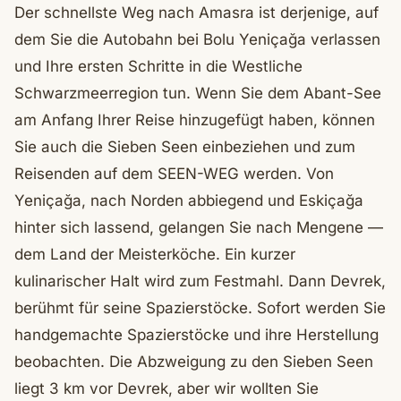
Der schnellste Weg nach Amasra ist derjenige, auf
dem Sie die Autobahn bei Bolu Yeniçağa verlassen
und Ihre ersten Schritte in die Westliche
Schwarzmeerregion tun. Wenn Sie dem Abant-See
am Anfang Ihrer Reise hinzugefügt haben, können
Sie auch die Sieben Seen einbeziehen und zum
Reisenden auf dem SEEN-WEG werden. Von
Yeniçağa, nach Norden abbiegend und Eskiçağa
hinter sich lassend, gelangen Sie nach Mengene —
dem Land der Meisterköche. Ein kurzer
kulinarischer Halt wird zum Festmahl. Dann Devrek,
berühmt für seine Spazierstöcke. Sofort werden Sie
handgemachte Spazierstöcke und ihre Herstellung
beobachten. Die Abzweigung zu den Sieben Seen
liegt 3 km vor Devrek, aber wir wollten Sie