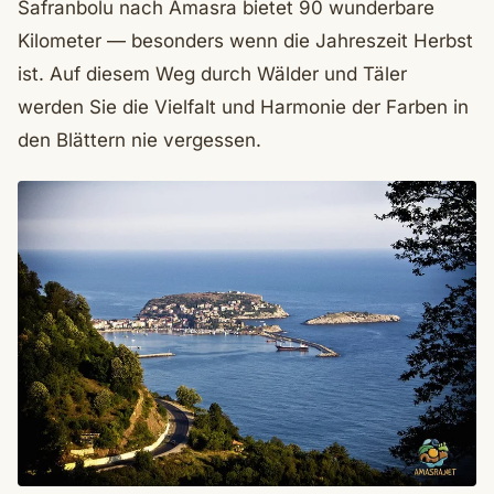
Safranbolu nach Amasra bietet 90 wunderbare
Kilometer — besonders wenn die Jahreszeit Herbst
ist. Auf diesem Weg durch Wälder und Täler
werden Sie die Vielfalt und Harmonie der Farben in
den Blättern nie vergessen.