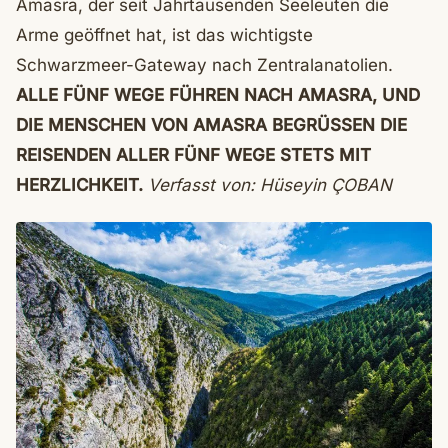
Amasra, der seit Jahrtausenden Seeleuten die
Arme geöffnet hat, ist das wichtigste
Schwarzmeer-Gateway nach Zentralanatolien.
ALLE FÜNF WEGE FÜHREN NACH AMASRA, UND
DIE MENSCHEN VON AMASRA BEGRÜSSEN DIE
REISENDEN ALLER FÜNF WEGE STETS MIT
HERZLICHKEIT.
Verfasst von: Hüseyin ÇOBAN