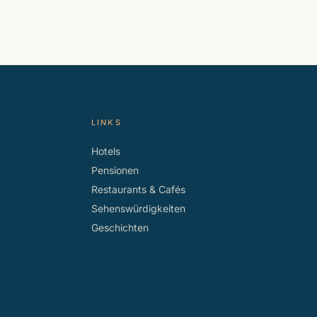
LINKS
Hotels
Pensionen
Restaurants & Cafés
Sehenswürdigkeiten
Geschichten