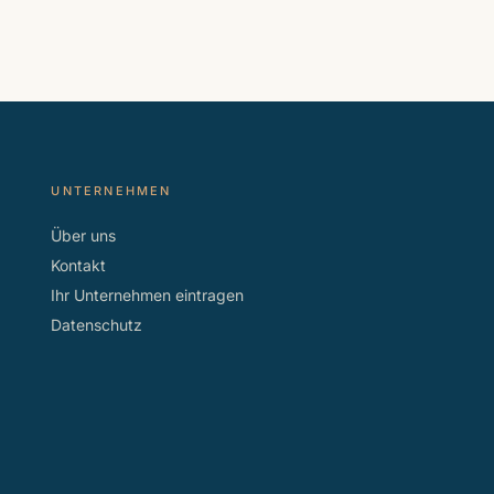
UNTERNEHMEN
Über uns
Kontakt
Ihr Unternehmen eintragen
Datenschutz