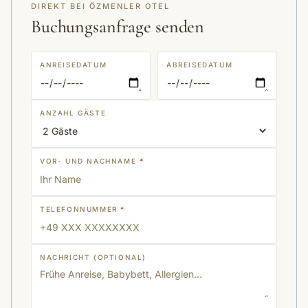
DIREKT BEI ÖZMENLER OTEL
Buchungsanfrage senden
ANREISEDATUM
ABREISEDATUM
ANZAHL GÄSTE
VOR- UND NACHNAME
*
TELEFONNUMMER
*
NACHRICHT (OPTIONAL)