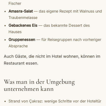
Fischer
Amasra-Salat
— das eigene Rezept mit Walnuss und
Traubenmelasse
Gebackenes Eis
— das bekannte Dessert des
Hauses
Gruppenessen
— für Reisegruppen nach vorheriger
Absprache
Auch Gäste, die nicht im Hotel wohnen, können im
Restaurant essen.
Was man in der Umgebung
unternehmen kann
Strand von Çakraz: wenige Schritte vor der Hoteltür