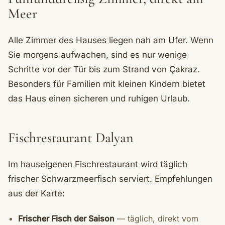
Meer
Alle Zimmer des Hauses liegen nah am Ufer. Wenn
Sie morgens aufwachen, sind es nur wenige
Schritte vor der Tür bis zum Strand von Çakraz.
Besonders für Familien mit kleinen Kindern bietet
das Haus einen sicheren und ruhigen Urlaub.
Fischrestaurant Dalyan
Im hauseigenen Fischrestaurant wird täglich
frischer Schwarzmeerfisch serviert. Empfehlungen
aus der Karte:
Frischer Fisch der Saison
— täglich, direkt vom