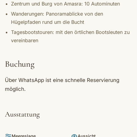
Zentrum und Burg von Amasra: 10 Autominuten
Wanderungen: Panoramablicke von den
Hügelpfaden rund um die Bucht
Tagesbootstouren: mit den örtlichen Bootsleuten zu
vereinbaren
Buchung
Über WhatsApp ist eine schnelle Reservierung
möglich.
Ausstattung
Meereslage
Aussicht