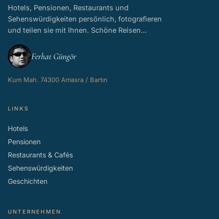
Hotels, Pensionen, Restaurants und
Sehenswürdigkeiten persönlich, fotografieren
und teilen sie mit Ihnen. Schöne Reisen…
Ferhat Güngör
Kum Mah. 74300 Amasra / Bartın
LINKS
Hotels
Pensionen
Restaurants & Cafés
Sehenswürdigkeiten
Geschichten
UNTERNEHMEN