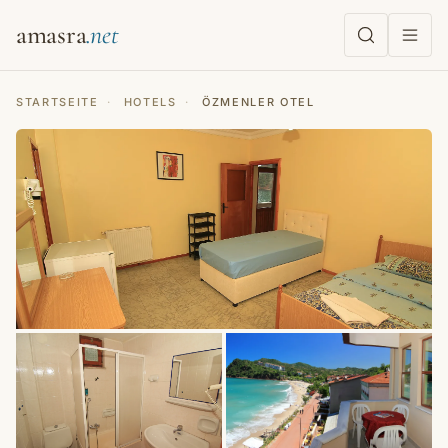
amasra
STARTSEITE
·
HOTELS
·
ÖZMENLER OTEL