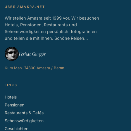
ÜBER AMASRA.NET
Wir stellen Amasra seit 1999 vor. Wir besuchen
Hotels, Pensionen, Restaurants und
Sehenswürdigkeiten persönlich, fotografieren
und teilen sie mit Ihnen. Schöne Reisen…
Ferhat Güngör
Kum Mah. 74300 Amasra / Bartın
LINKS
Hotels
Pensionen
Restaurants & Cafés
Sehenswürdigkeiten
Geschichten