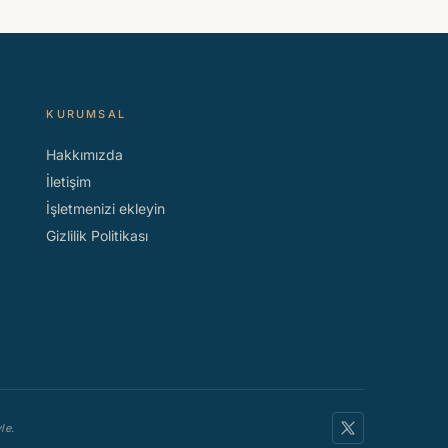
KURUMSAL
Hakkımızda
İletişim
İşletmenizi ekleyin
Gizlilik Politikası
le.