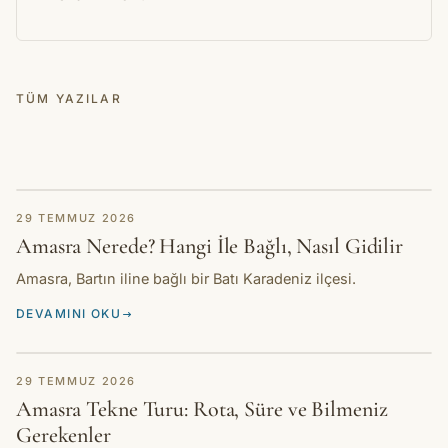
TÜM YAZILAR
REHBER
29 TEMMUZ 2026
Amasra Nerede? Hangi İle Bağlı, Nasıl Gidilir
Amasra, Bartın iline bağlı bir Batı Karadeniz ilçesi.
DEVAMINI OKU
REHBER
29 TEMMUZ 2026
Amasra Tekne Turu: Rota, Süre ve Bilmeniz
Gerekenler