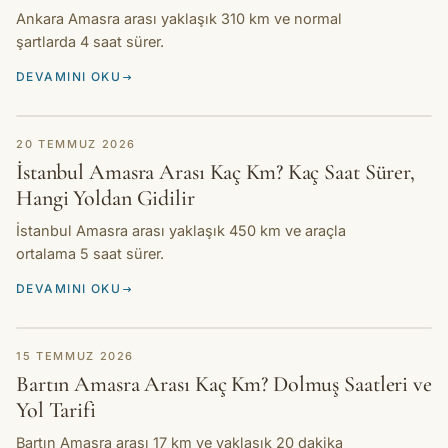
Ankara Amasra arası yaklaşık 310 km ve normal
şartlarda 4 saat sürer.
DEVAMINI OKU
REHBER
20 TEMMUZ 2026
İstanbul Amasra Arası Kaç Km? Kaç Saat Sürer,
Hangi Yoldan Gidilir
İstanbul Amasra arası yaklaşık 450 km ve araçla
ortalama 5 saat sürer.
DEVAMINI OKU
REHBER
15 TEMMUZ 2026
Bartın Amasra Arası Kaç Km? Dolmuş Saatleri ve
Yol Tarifi
Bartın Amasra arası 17 km ve yaklaşık 20 dakika