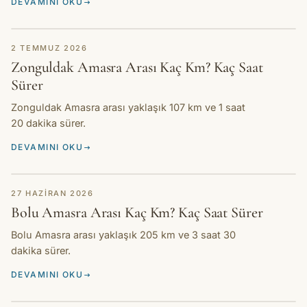
DEVAMINI OKU
REHBER
2 TEMMUZ 2026
Zonguldak Amasra Arası Kaç Km? Kaç Saat
Sürer
Zonguldak Amasra arası yaklaşık 107 km ve 1 saat
20 dakika sürer.
DEVAMINI OKU
REHBER
27 HAZIRAN 2026
Bolu Amasra Arası Kaç Km? Kaç Saat Sürer
Bolu Amasra arası yaklaşık 205 km ve 3 saat 30
dakika sürer.
DEVAMINI OKU