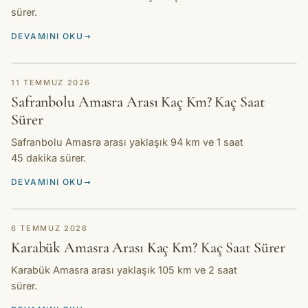
sürer.
DEVAMINI OKU
REHBER
11 TEMMUZ 2026
Safranbolu Amasra Arası Kaç Km? Kaç Saat
Sürer
Safranbolu Amasra arası yaklaşık 94 km ve 1 saat
45 dakika sürer.
DEVAMINI OKU
REHBER
6 TEMMUZ 2026
Karabük Amasra Arası Kaç Km? Kaç Saat Sürer
Karabük Amasra arası yaklaşık 105 km ve 2 saat
sürer.