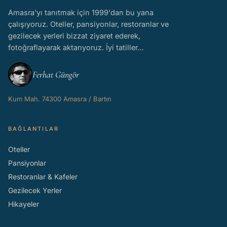
Amasra'yı tanıtmak için 1999'dan bu yana
çalışıyoruz. Oteller, pansiyonlar, restoranlar ve
gezilecek yerleri bizzat ziyaret ederek,
fotoğraflayarak aktarıyoruz. İyi tatiller…
Ferhat Güngör
Kum Mah. 74300 Amasra / Bartın
BAĞLANTILAR
Oteller
Pansiyonlar
Restoranlar & Kafeler
Gezilecek Yerler
Hikayeler