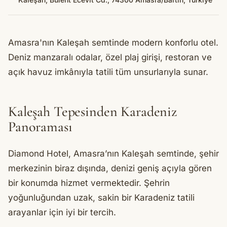
Amasra'nın Kaleşah semtinde modern konforlu otel.
Deniz manzaralı odalar, özel plaj girişi, restoran ve
açık havuz imkânıyla tatili tüm unsurlarıyla sunar.
Kaleşah Tepesinden Karadeniz
Panoraması
Diamond Hotel, Amasra’nın Kaleşah semtinde, şehir
merkezinin biraz dışında, denizi geniş açıyla gören
bir konumda hizmet vermektedir. Şehrin
yoğunluğundan uzak, sakin bir Karadeniz tatili
arayanlar için iyi bir tercih.