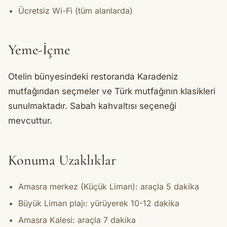
Ücretsiz Wi-Fi (tüm alanlarda)
Yeme-İçme
Otelin bünyesindeki restoranda Karadeniz
mutfağından seçmeler ve Türk mutfağının klasikleri
sunulmaktadır. Sabah kahvaltısı seçeneği
mevcuttur.
Konuma Uzaklıklar
Amasra merkez (Küçük Liman): araçla 5 dakika
Büyük Liman plajı: yürüyerek 10-12 dakika
Amasra Kalesi: araçla 7 dakika