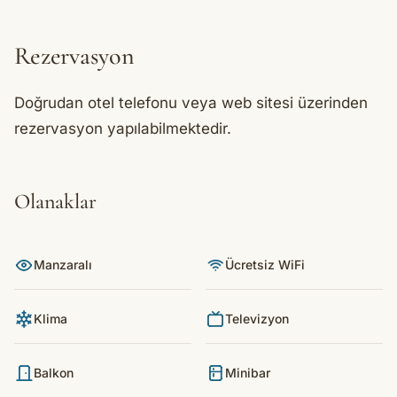
Rezervasyon
Doğrudan otel telefonu veya web sitesi üzerinden
rezervasyon yapılabilmektedir.
Olanaklar
Manzaralı
Ücretsiz WiFi
Klima
Televizyon
Balkon
Minibar