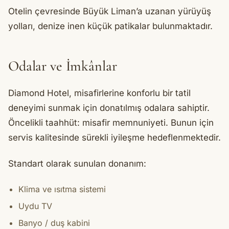
Otelin çevresinde Büyük Liman’a uzanan yürüyüş
yolları, denize inen küçük patikalar bulunmaktadır.
Odalar ve İmkânlar
Diamond Hotel, misafirlerine konforlu bir tatil
deneyimi sunmak için donatılmış odalara sahiptir.
Öncelikli taahhüt: misafir memnuniyeti. Bunun için
servis kalitesinde sürekli iyileşme hedeflenmektedir.
Standart olarak sunulan donanım:
Klima ve ısıtma sistemi
Uydu TV
Banyo / duş kabini