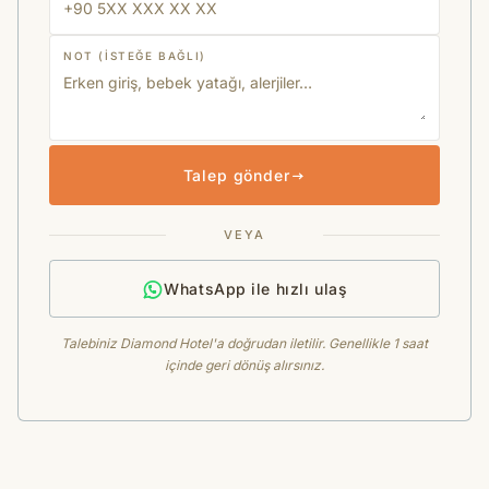
NOT (ISTEĞE BAĞLI)
Talep gönder
VEYA
WhatsApp ile hızlı ulaş
Talebiniz Diamond Hotel'a doğrudan iletilir. Genellikle 1 saat
içinde geri dönüş alırsınız.