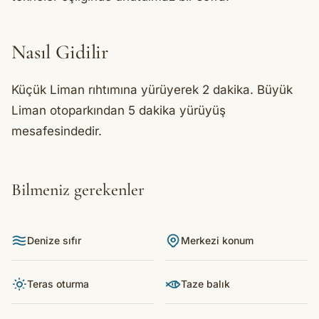
Nasıl Gidilir
Küçük Liman rıhtımına yürüyerek 2 dakika. Büyük
Liman otoparkından 5 dakika yürüyüş
mesafesindedir.
Bilmeniz gerekenler
Denize sıfır
Merkezi konum
Teras oturma
Taze balık