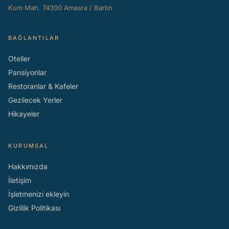
Kum Mah. 74300 Amasra / Bartın
BAĞLANTILAR
Oteller
Pansiyonlar
Restoranlar & Kafeler
Gezilecek Yerler
Hikayeler
KURUMSAL
Hakkımızda
İletişim
İşletmenizi ekleyin
Gizlilik Politikası