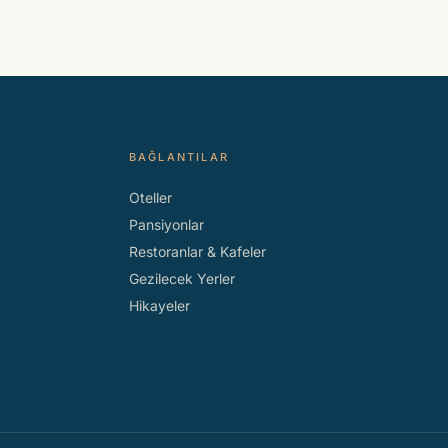
BAĞLANTILAR
Oteller
Pansiyonlar
Restoranlar & Kafeler
Gezilecek Yerler
Hikayeler