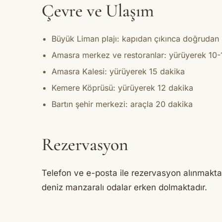
Çevre ve Ulaşım
Büyük Liman plajı: kapıdan çıkınca doğrudan
Amasra merkez ve restoranlar: yürüyerek 10-
Amasra Kalesi: yürüyerek 15 dakika
Kemere Köprüsü: yürüyerek 12 dakika
Bartın şehir merkezi: araçla 20 dakika
Rezervasyon
Telefon ve e-posta ile rezervasyon alınmak
deniz manzaralı odalar erken dolmaktadır.