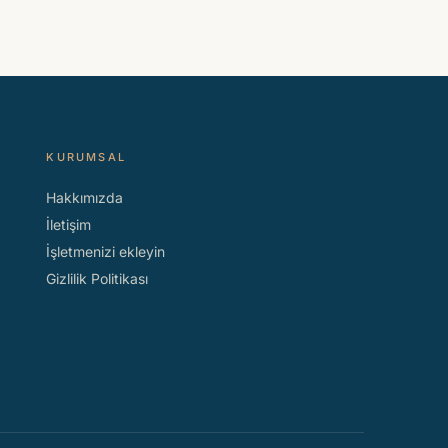
KURUMSAL
Hakkımızda
İletişim
İşletmenizi ekleyin
Gizlilik Politikası