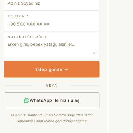
TELEFON
*
NOT (ISTEĞE BAĞLI)
Talep gönder
VEYA
WhatsApp ile hızlı ulaş
Talebiniz Diamond Liman Hotel'a doğrudan iletilir.
Genellikle 1 saat içinde geri dönüş alırsınız.