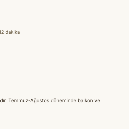
12 dakika
tadır. Temmuz-Ağustos döneminde balkon ve