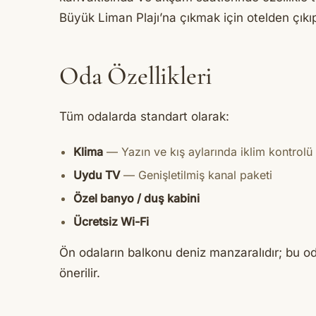
Büyük Liman Plajı’na çıkmak için otelden çıkı
Oda Özellikleri
Tüm odalarda standart olarak:
Klima
— Yazın ve kış aylarında iklim kontrolü
Uydu TV
— Genişletilmiş kanal paketi
Özel banyo / duş kabini
Ücretsiz Wi-Fi
Ön odaların balkonu deniz manzaralıdır; bu od
önerilir.