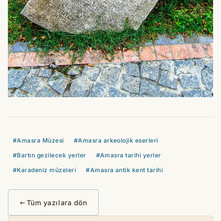
#Amasra Müzesi
#Amasra arkeolojik eserleri
#Bartın gezilecek yerler
#Amasra tarihi yerler
#Karadeniz müzeleri
#Amasra antik kent tarihi
Tüm yazılara dön