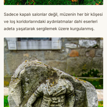
Sadece kapalı salonlar değil, müzenin her bir köşesi
ve loş koridorlarındaki aydınlatmalar dahi eserleri
adeta yaşatarak sergilemek üzere kurgulanmış.