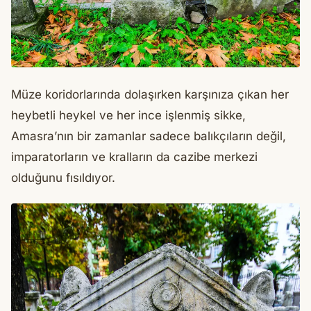
Müze koridorlarında dolaşırken karşınıza çıkan her
heybetli heykel ve her ince işlenmiş sikke,
Amasra’nın bir zamanlar sadece balıkçıların değil,
imparatorların ve kralların da cazibe merkezi
olduğunu fısıldıyor.