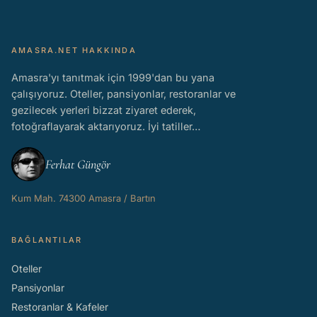
AMASRA.NET HAKKINDA
Amasra'yı tanıtmak için 1999'dan bu yana
çalışıyoruz. Oteller, pansiyonlar, restoranlar ve
gezilecek yerleri bizzat ziyaret ederek,
fotoğraflayarak aktarıyoruz. İyi tatiller…
Ferhat Güngör
Kum Mah. 74300 Amasra / Bartın
BAĞLANTILAR
Oteller
Pansiyonlar
Restoranlar & Kafeler