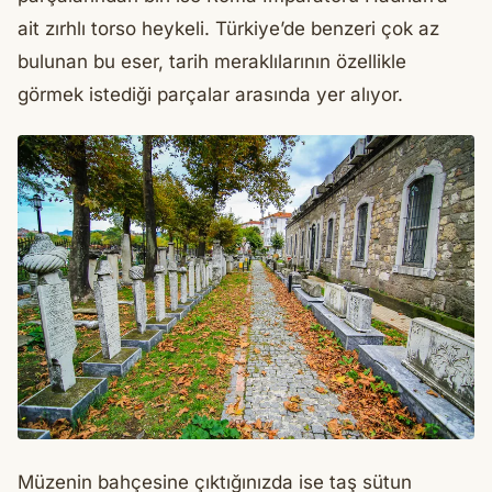
ait zırhlı torso heykeli. Türkiye’de benzeri çok az
bulunan bu eser, tarih meraklılarının özellikle
görmek istediği parçalar arasında yer alıyor.
Müzenin bahçesine çıktığınızda ise taş sütun