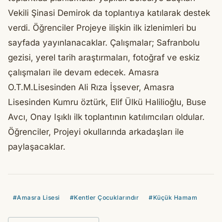
Vekili Şinasi Demirok da toplantıya katılarak destek
verdi. Öğrenciler Projeye ilişkin ilk izlenimleri bu
sayfada yayınlanacaklar. Çalışmalar; Safranbolu
gezisi, yerel tarih araştırmaları, fotoğraf ve eskiz
çalışmaları ile devam edecek. Amasra
O.T.M.Lisesinden Ali Rıza İşsever, Amasra
Lisesinden Kumru öztürk, Elif Ülkü Halilioğlu, Buse
Avcı, Onay Işıklı ilk toplantının katılımcıları oldular.
Öğrenciler, Projeyi okullarında arkadaşları ile
paylaşacaklar.
#Amasra Lisesi
#Kentler Çocuklarındır
#Küçük Hamam