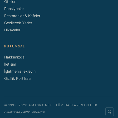
Oteller
Pansiyonlar
Restoranlar & Kafeler
Gezilecek Yerler
Hikayeler
KURUMSAL
Hakkımızda
İletişim
İşletmenizi ekleyin
Gizlilik Politikası
© 1999–2026 AMASRA.NET · TÜM HAKLARI SAKLIDIR
Amasra'da yapıldı, sevgiyle.