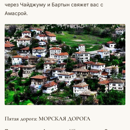
через Чайджуму и Бартын свяжет вас с
Амасрой.
Пятая дорога: МОРСКАЯ ДОРОГА