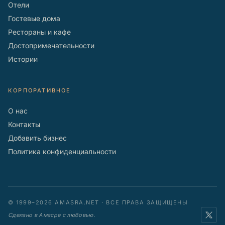
Отели
Гостевые дома
Рестораны и кафе
Достопримечательности
Истории
КОРПОРАТИВНОЕ
О нас
Контакты
Добавить бизнес
Политика конфиденциальности
© 1999–2026 AMASRA.NET · ВСЕ ПРАВА ЗАЩИЩЕНЫ
Сделано в Амасре с любовью.