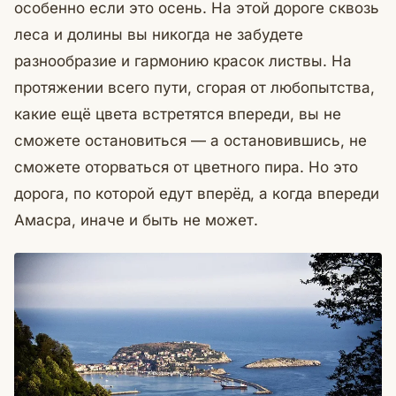
особенно если это осень. На этой дороге сквозь
леса и долины вы никогда не забудете
разнообразие и гармонию красок листвы. На
протяжении всего пути, сгорая от любопытства,
какие ещё цвета встретятся впереди, вы не
сможете остановиться — а остановившись, не
сможете оторваться от цветного пира. Но это
дорога, по которой едут вперёд, а когда впереди
Амасра, иначе и быть не может.