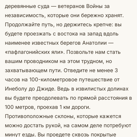
деревянные суда — ветеранов Войны за
независимость, которые они бережно хранят.
Продолжайте путь, но держитесь крепче: вы
будете проезжать с востока на запад вдоль
наименее известных берегов Анатолии —
«пафлагонийских яли». Позвольте нам стать
вашим проводником на этом трудном, но
захватывающем пути. Отведите не менее 3
часов на 100-километровое путешествие от
Инеболу до Джиде. Ведь в извилистых долинах
вы будете преодолевать по прямой расстояния в
100 метров, проехав 1 км дороги.
Противоположные склоны, которые кажется
можно достать рукой, на самом деле потребуют
минут езды. Вы проедете сквозь покрытые