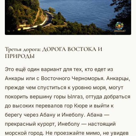
Третья дорога: ДОРОГА ВОСТОКА И
ПРИРОДЫ
Это ещё один вариант для тех, кто едет из
Анкары или с Восточного Черноморья. Анкарцы,
прежде чем спуститься к уровню моря, могут
покорить вершину горы Ылгаз, оттуда добраться
до высоких перевалов гор Кюре и выйти к
берегу через Абану и Инеболу. Абана —
прекрасный курорт, Инеболу — настоящий
морской город. Не проезжайте мимо, не увидев