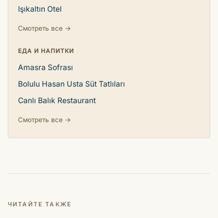
Işıkaltın Otel
Смотреть все →
ЕДА И НАПИТКИ
Amasra Sofrası
Bolulu Hasan Usta Süt Tatlıları
Canlı Balık Restaurant
Смотреть все →
ЧИТАЙТЕ ТАКЖЕ