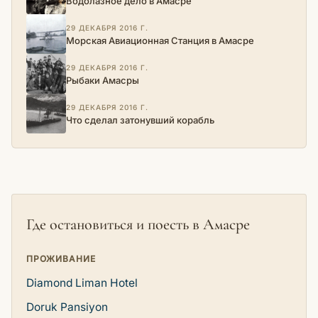
Водолазное дело в Амасре
29 ДЕКАБРЯ 2016 Г.
Морская Авиационная Станция в Амасре
29 ДЕКАБРЯ 2016 Г.
Рыбаки Амасры
29 ДЕКАБРЯ 2016 Г.
Что сделал затонувший корабль
Где остановиться и поесть в Амасре
ПРОЖИВАНИЕ
Diamond Liman Hotel
Doruk Pansiyon