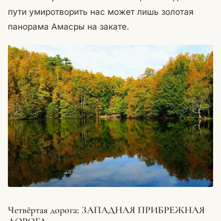
пути умиротворить нас может лишь золотая
панорама Амасры на закате.
Четвёртая дорога: ЗАПАДНАЯ ПРИБРЕЖНАЯ