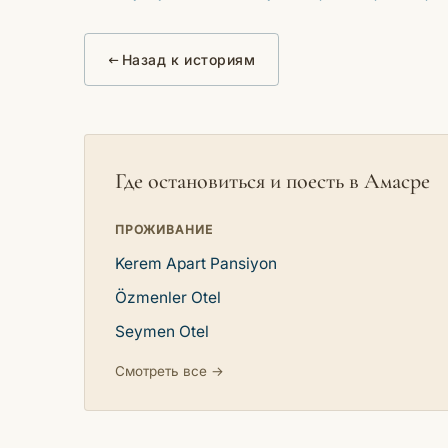
Назад к историям
Где остановиться и поесть в Амасре
ПРОЖИВАНИЕ
Kerem Apart Pansiyon
Özmenler Otel
Seymen Otel
Смотреть все →