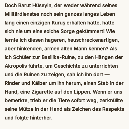
Doch Barut Hüseyin, der weder während seines
Militärdienstes noch sein ganzes langes Leben
lang einen einzigen Kuruş erhalten hatte, hatte
sich nie um eine solche Sorge gekümmert!
Wie
lernte ich diesen hageren, heuschreckenartigen,
aber hinkenden, armen alten Mann kennen? Als
ich Schüler zur Basilika-Ruine, zu den Hängen der
Akropolis führte, um Geschichte zu unterrichten
und die Ruinen zu zeigen, sah ich ihn dort —
Rinder und Kälber um ihn herum, einen Stab in der
Hand, eine Zigarette auf den Lippen. Wenn er uns
bemerkte, trieb er die Tiere sofort weg, zerknüllte
seine Mütze in der Hand als Zeichen des Respekts
und folgte hinterher.