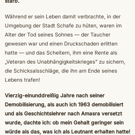
starb.
Während er sein Leben damit verbrachte, in der
Umgebung der Stadt Schafe zu hüten, waren im
Alter der Tod seines Sohnes — der Taucher
gewesen war und einen Druckschaden erlitten
hatte — und das Scheitern, ihm eine Rente als
„Veteran des Unabhängigkeitskrieges” zu sichern,
die Schicksalsschläge, die ihn am Ende seines
Lebens trafen!
Vierzig-einunddreißig Jahre nach seiner
Demobilisierung, als auch ich 1963 demobilisiert
und als Geschichtslehrer nach Amasra versetzt
wurde, dachte ich: ob mein Gehalt geringer sein
würde als das, was ich als Leutnant erhalten hatte!