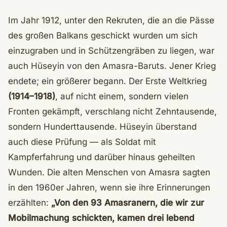
Im Jahr 1912, unter den Rekruten, die an die Pässe
des großen Balkans geschickt wurden um sich
einzugraben und in Schützengräben zu liegen, war
auch Hüseyin von den Amasra-Baruts. Jener Krieg
endete; ein größerer begann. Der Erste Weltkrieg
(1914–1918)
, auf nicht einem, sondern vielen
Fronten gekämpft, verschlang nicht Zehntausende,
sondern Hunderttausende. Hüseyin überstand
auch diese Prüfung — als Soldat mit
Kampferfahrung und darüber hinaus geheilten
Wunden. Die alten Menschen von Amasra sagten
in den 1960er Jahren, wenn sie ihre Erinnerungen
erzählten:
„Von den 93 Amasranern, die wir zur
Mobilmachung schickten, kamen drei lebend