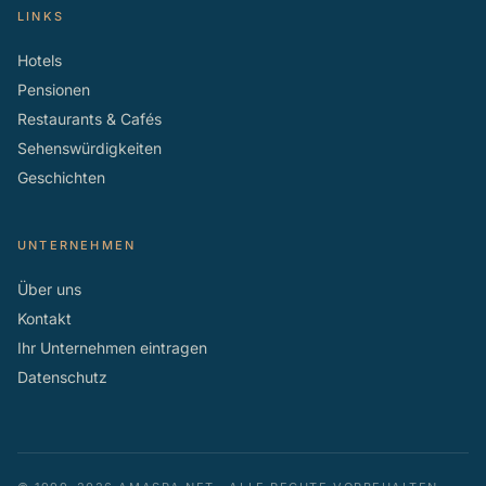
LINKS
Hotels
Pensionen
Restaurants & Cafés
Sehenswürdigkeiten
Geschichten
UNTERNEHMEN
Über uns
Kontakt
Ihr Unternehmen eintragen
Datenschutz