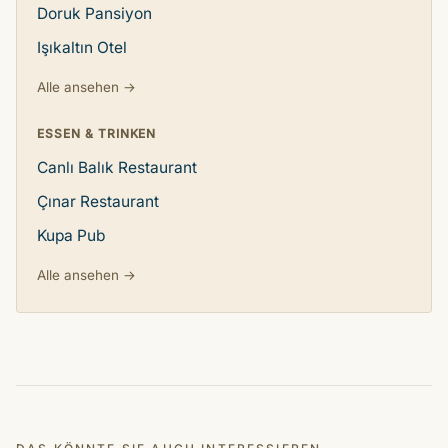
Doruk Pansiyon
Işıkaltın Otel
Alle ansehen →
ESSEN & TRINKEN
Canlı Balık Restaurant
Çınar Restaurant
Kupa Pub
Alle ansehen →