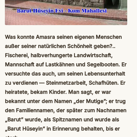
Was konnte Amasra seinen eigenen Menschen
außer seiner natürlichen Schönheit geben?..
Fischerei, halbverhungerte Landwirtschaft,
Mannschaft auf Lastkähnen und Segelbooten. Er
versuchte das auch, um seinen Lebensunterhalt
zu verdienen — Steinmetzarbeit, Schafhüten. Er
heiratete, bekam Kinder. Man sagt, er war
bekannt unter dem Namen „der Mutige”; er trug
den Familiennamen, der später zum Nachnamen
„Barut” wurde, als Spitznamen und wurde als
„Barut Hüseyin” in Erinnerung behalten, bis er