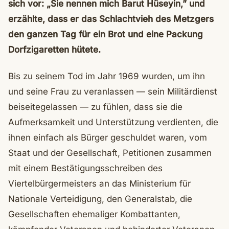
sich vor: „Sie nennen mich Barut Hüseyin,” und
erzählte, dass er das Schlachtvieh des Metzgers
den ganzen Tag für ein Brot und eine Packung
Dorfzigaretten hütete.
Bis zu seinem Tod im Jahr 1969 wurden, um ihn
und seine Frau zu veranlassen — sein Militärdienst
beiseitegelassen — zu fühlen, dass sie die
Aufmerksamkeit und Unterstützung verdienten, die
ihnen einfach als Bürger geschuldet waren, vom
Staat und der Gesellschaft, Petitionen zusammen
mit einem Bestätigungsschreiben des
Viertelbürgermeisters an das Ministerium für
Nationale Verteidigung, den Generalstab, die
Gesellschaften ehemaliger Kombattanten,