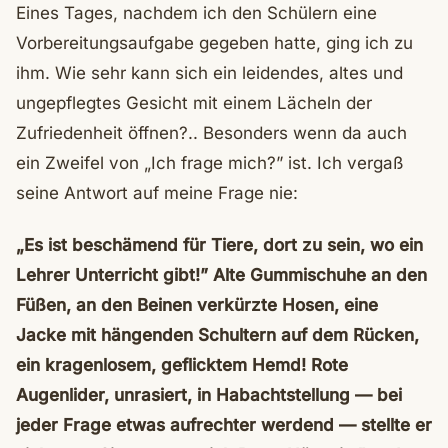
Eines Tages, nachdem ich den Schülern eine
Vorbereitungsaufgabe gegeben hatte, ging ich zu
ihm. Wie sehr kann sich ein leidendes, altes und
ungepflegtes Gesicht mit einem Lächeln der
Zufriedenheit öffnen?.. Besonders wenn da auch
ein Zweifel von „Ich frage mich?” ist. Ich vergaß
seine Antwort auf meine Frage nie:
„Es ist beschämend für Tiere, dort zu sein, wo ein
Lehrer Unterricht gibt!”
Alte Gummischuhe an den
Füßen, an den Beinen verkürzte Hosen, eine
Jacke mit hängenden Schultern auf dem Rücken,
ein kragenlosem, geflicktem Hemd! Rote
Augenlider, unrasiert, in Habachtstellung — bei
jeder Frage etwas aufrechter werdend — stellte er