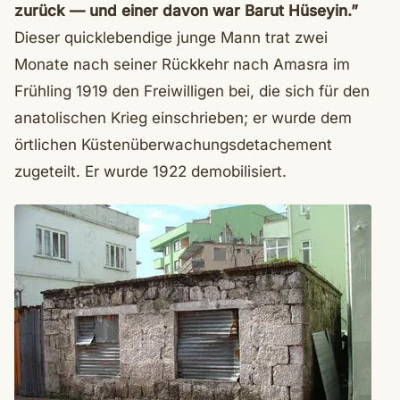
zurück — und einer davon war Barut Hüseyin.”
Dieser quicklebendige junge Mann trat zwei
Monate nach seiner Rückkehr nach Amasra im
Frühling 1919 den Freiwilligen bei, die sich für den
anatolischen Krieg einschrieben; er wurde dem
örtlichen Küstenüberwachungsdetachement
zugeteilt. Er wurde 1922 demobilisiert.