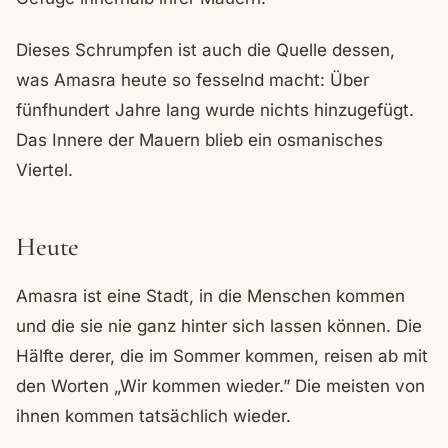
Dieses Schrumpfen ist auch die Quelle dessen,
was Amasra heute so fesselnd macht: Über
fünfhundert Jahre lang wurde nichts hinzugefügt.
Das Innere der Mauern blieb ein osmanisches
Viertel.
Heute
Amasra ist eine Stadt, in die Menschen kommen
und die sie nie ganz hinter sich lassen können. Die
Hälfte derer, die im Sommer kommen, reisen ab mit
den Worten „Wir kommen wieder.” Die meisten von
ihnen kommen tatsächlich wieder.