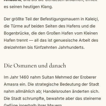
es seinen heutigen Klang.
Der größte Teil der Befestigungsmauern in Kaleiçi,
die Türme auf beiden Seiten des Hafens und die
Bogenbrücke, die den Großen Hafen vom Kleinen
Hafen trennt — all das ist genuesische Arbeit des
dreizehnten bis fünfzehnten Jahrhunderts.
Die Osmanen und danach
Im Jahr 1460 nahm Sultan Mehmed der Eroberer
Amasra ein. Die strategische Bedeutung der Stadt
nahm allmählich ab; Handelsrouten änderten sich.
Die Stadt schrumpfte, bewahrte aber das steinerne
Gefüge innerhalb ihrer Mauern.