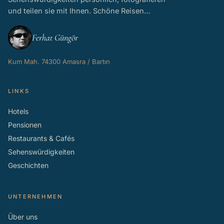
und teilen sie mit Ihnen. Schöne Reisen…
Ferhat Güngör
Kum Mah. 74300 Amasra / Bartın
LINKS
Hotels
Pensionen
Restaurants & Cafés
Sehenswürdigkeiten
Geschichten
UNTERNEHMEN
Über uns