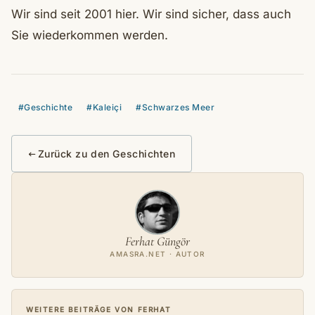
Wir sind seit 2001 hier. Wir sind sicher, dass auch
Sie wiederkommen werden.
#Geschichte
#Kaleiçi
#Schwarzes Meer
Zurück zu den Geschichten
Ferhat Güngör
AMASRA.NET · AUTOR
WEITERE BEITRÄGE VON FERHAT