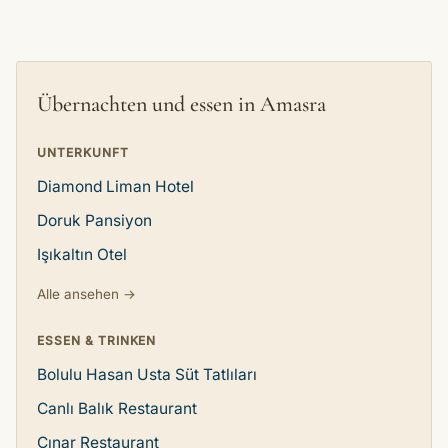
Übernachten und essen in Amasra
UNTERKUNFT
Diamond Liman Hotel
Doruk Pansiyon
Işıkaltın Otel
Alle ansehen →
ESSEN & TRINKEN
Bolulu Hasan Usta Süt Tatlıları
Canlı Balık Restaurant
Çınar Restaurant