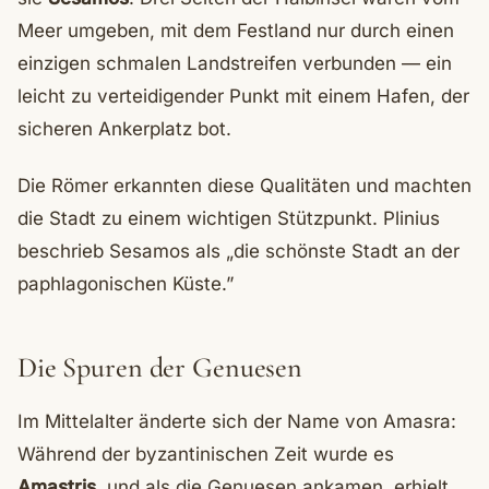
Meer umgeben, mit dem Festland nur durch einen
einzigen schmalen Landstreifen verbunden — ein
leicht zu verteidigender Punkt mit einem Hafen, der
sicheren Ankerplatz bot.
Die Römer erkannten diese Qualitäten und machten
die Stadt zu einem wichtigen Stützpunkt. Plinius
beschrieb Sesamos als „die schönste Stadt an der
paphlagonischen Küste.”
Die Spuren der Genuesen
Im Mittelalter änderte sich der Name von Amasra:
Während der byzantinischen Zeit wurde es
Amastris
, und als die Genuesen ankamen, erhielt