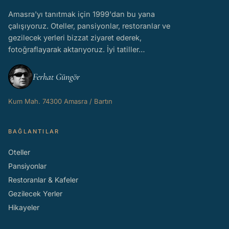
Amasra'yı tanıtmak için 1999'dan bu yana
çalışıyoruz. Oteller, pansiyonlar, restoranlar ve
gezilecek yerleri bizzat ziyaret ederek,
fotoğraflayarak aktarıyoruz. İyi tatiller…
Ferhat Güngör
Kum Mah. 74300 Amasra / Bartın
BAĞLANTILAR
Oteller
Pansiyonlar
Restoranlar & Kafeler
Gezilecek Yerler
Hikayeler