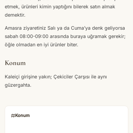
etmek, ürünleri kimin yaptığını bilerek satın almak
demektir.
Amasra ziyaretiniz Salı ya da Cuma’ya denk geliyorsa
sabah 08:00-09:00 arasında buraya uğramak gerekir;
öğle olmadan en iyi ürünler biter.
Konum
Kaleiçi girişine yakın; Çekiciler Çarşısı ile aynı
güzergahta.
Konum