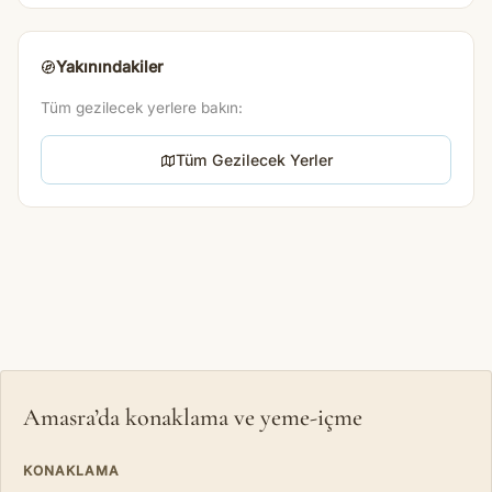
Yakınındakiler
Tüm gezilecek yerlere bakın:
Tüm Gezilecek Yerler
Amasra’da konaklama ve yeme-içme
KONAKLAMA