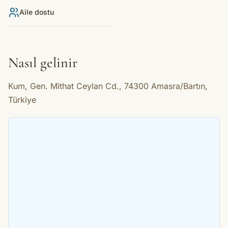
Aile dostu
Nasıl gelinir
Kum, Gen. Mithat Ceylan Cd., 74300 Amasra/Bartın,
Türkiye