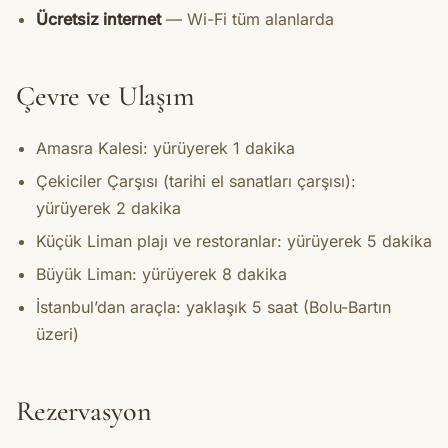
Ücretsiz internet
— Wi-Fi tüm alanlarda
Çevre ve Ulaşım
Amasra Kalesi: yürüyerek 1 dakika
Çekiciler Çarşısı (tarihi el sanatları çarşısı):
yürüyerek 2 dakika
Küçük Liman plajı ve restoranlar: yürüyerek 5 dakika
Büyük Liman: yürüyerek 8 dakika
İstanbul’dan araçla: yaklaşık 5 saat (Bolu-Bartın
üzeri)
Rezervasyon