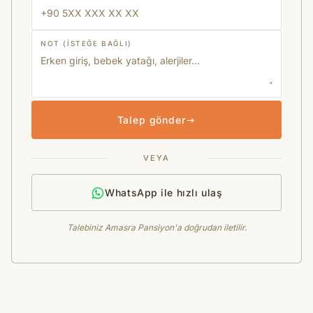
NOT (ISTEĞE BAĞLI)
Talep gönder
VEYA
WhatsApp ile hızlı ulaş
Talebiniz Amasra Pansiyon'a doğrudan iletilir.