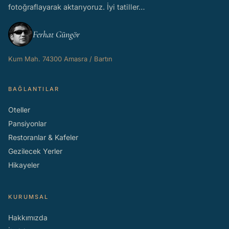
fotoğraflayarak aktarıyoruz. İyi tatiller…
Ferhat Güngör
Kum Mah. 74300 Amasra / Bartın
BAĞLANTILAR
Oteller
Pansiyonlar
Restoranlar & Kafeler
Gezilecek Yerler
Hikayeler
KURUMSAL
Hakkımızda