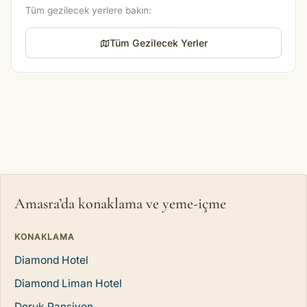
Tüm gezilecek yerlere bakın:
Tüm Gezilecek Yerler
Amasra’da konaklama ve yeme-içme
KONAKLAMA
Diamond Hotel
Diamond Liman Hotel
Doruk Pansiyon