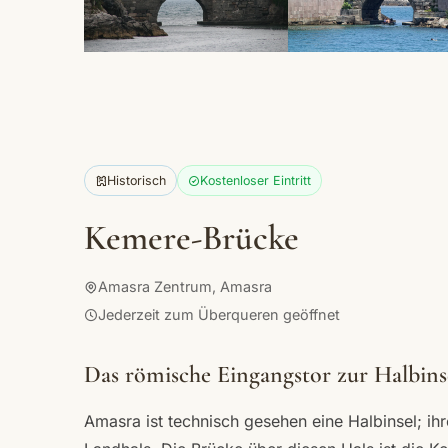
Historisch
Kostenloser Eintritt
Kemere-Brücke
Amasra Zentrum, Amasra
Jederzeit zum Überqueren geöffnet
Das römische Eingangstor zur Halbins
Amasra ist technisch gesehen eine Halbinsel; ih