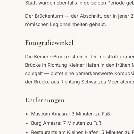
Stadt wurden ebenfalls in derselben Periode geba
Der Brückenturm — der Abschnitt, der in jener 
römischen Legionseinheiten gebaut.
Fotografiewinkel
Die Kemere-Brücke ist einer der meistfotografie
Brücke in Richtung Kleiner Hafen in den früh
spiegelt — bietet eine bemerkenswerte Komposi
der Brücke aus Richtung Schwarzes Meer atem
Entfernungen
Museum Amasra: 3 Minuten zu Fuß
Burg Amasra: 7 Minuten zu Fuß
Restaurants am Kleinen Hafen: 5 Minuten zu 