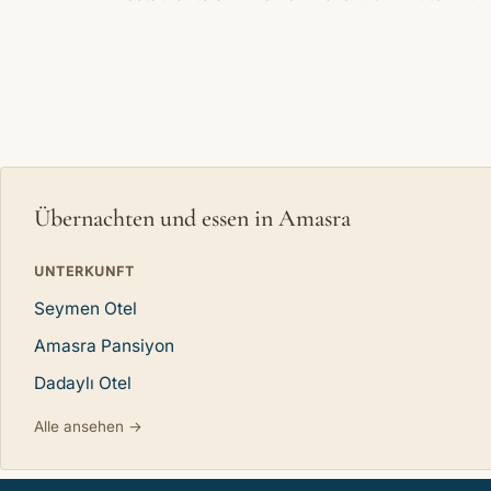
Übernachten und essen in Amasra
UNTERKUNFT
Seymen Otel
Amasra Pansiyon
Dadaylı Otel
Alle ansehen →