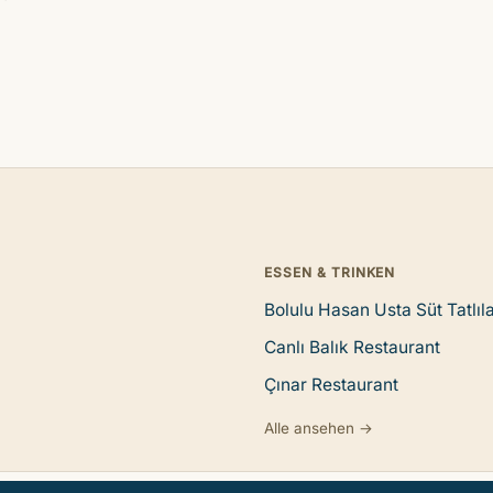
ESSEN & TRINKEN
Bolulu Hasan Usta Süt Tatlıla
Canlı Balık Restaurant
Çınar Restaurant
Alle ansehen →