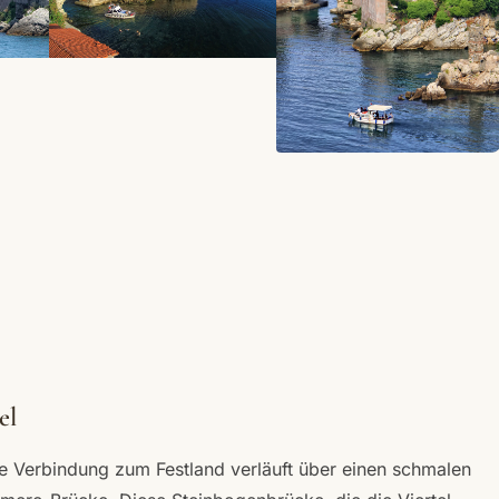
+6
el
re Verbindung zum Festland verläuft über einen schmalen