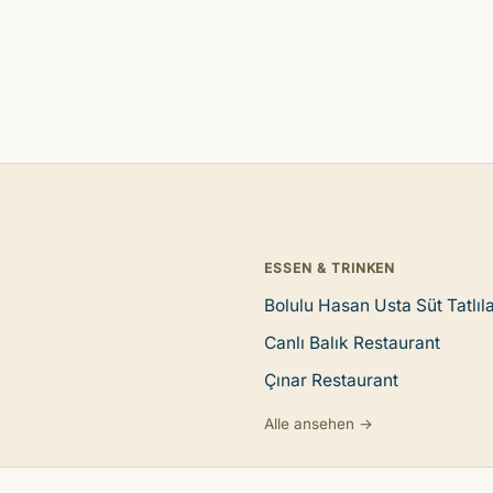
ESSEN & TRINKEN
Bolulu Hasan Usta Süt Tatlıla
Canlı Balık Restaurant
Çınar Restaurant
Alle ansehen →