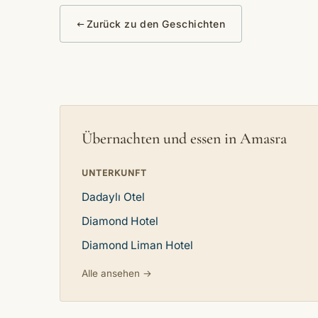
Zurück zu den Geschichten
Übernachten und essen in Amasra
UNTERKUNFT
Dadaylı Otel
Diamond Hotel
Diamond Liman Hotel
Alle ansehen →