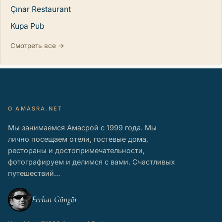
Çınar Restaurant
Kupa Pub
Смотреть все →
О AMASRA.NET
Мы занимаемся Амасрой с 1999 года. Мы
лично посещаем отели, гостевые дома,
рестораны и достопримечательности,
фотографируем и делимся с вами. Счастливых
путешествий…
Ferhat Güngör