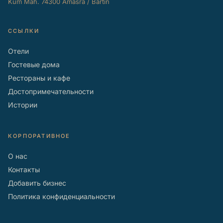
Kum Mah. 74300 Amasra / Bartın
ССЫЛКИ
Отели
Гостевые дома
Рестораны и кафе
Достопримечательности
Истории
КОРПОРАТИВНОЕ
О нас
Контакты
Добавить бизнес
Политика конфиденциальности