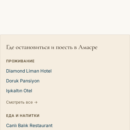
Где остановиться и поесть в Амасре
ПРОЖИВАНИЕ
Diamond Liman Hotel
Doruk Pansiyon
Işıkaltın Otel
Смотреть все →
ЕДА И НАПИТКИ
Canlı Balık Restaurant