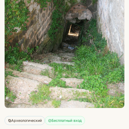
Археологический
Бесплатный вход