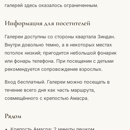
галерей здесь оказалось ограниченным.
Информация для посетителей
Галереи доступны со стороны квартала Зиндан.
Внутри довольно темно, а в некоторых местах
потолок низкий; пригодится небольшой фонарик
или фонарь телефона. При посещении с детьми
рекомендуется сопровождение взрослых.
Вход бесплатный. Галереи можно посещать в
течение всего дня как часть маршрута,
совмещённого с крепостью Амасра.
Рядом
Крепость Амасра: 2 минуты пешком