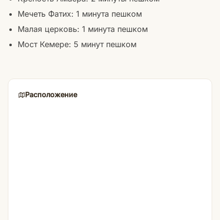
Мечеть Фатих: 1 минута пешком
Малая церковь: 1 минута пешком
Мост Кемере: 5 минут пешком
Расположение