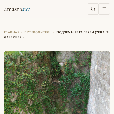
amasra
ГЛАВНАЯ
·
ПУТЕВОДИТЕЛЬ
·
ПОДЗЕМНЫЕ ГАЛЕРЕИ (YERALTI
GALERILERI)