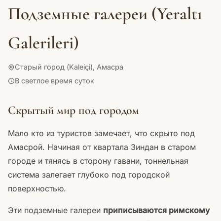
Подземные галереи (Yeraltı
Galerileri)
Старый город (Kaleiçi), Амасра
В светлое время суток
Скрытый мир под городом
Мало кто из туристов замечает, что скрыто под
Амасрой. Начиная от квартала Зиндан в старом
городе и тянясь в сторону гавани, тоннельная
система залегает глубоко под городской
поверхностью.
Эти подземные галереи
приписываются римскому