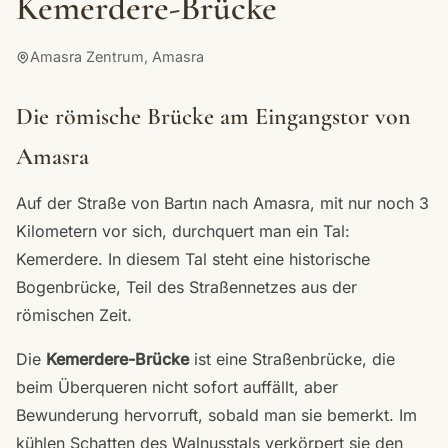
Kemerdere-Brücke
Amasra Zentrum, Amasra
Die römische Brücke am Eingangstor von
Amasra
Auf der Straße von Bartın nach Amasra, mit nur noch 3
Kilometern vor sich, durchquert man ein Tal:
Kemerdere. In diesem Tal steht eine historische
Bogenbrücke, Teil des Straßennetzes aus der
römischen Zeit.
Die
Kemerdere-Brücke
ist eine Straßenbrücke, die
beim Überqueren nicht sofort auffällt, aber
Bewunderung hervorruft, sobald man sie bemerkt. Im
kühlen Schatten des Walnusstals verkörpert sie den