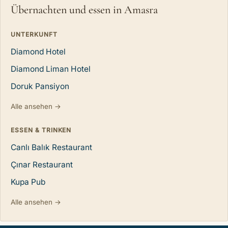
Übernachten und essen in Amasra
UNTERKUNFT
Diamond Hotel
Diamond Liman Hotel
Doruk Pansiyon
Alle ansehen →
ESSEN & TRINKEN
Canlı Balık Restaurant
Çınar Restaurant
Kupa Pub
Alle ansehen →