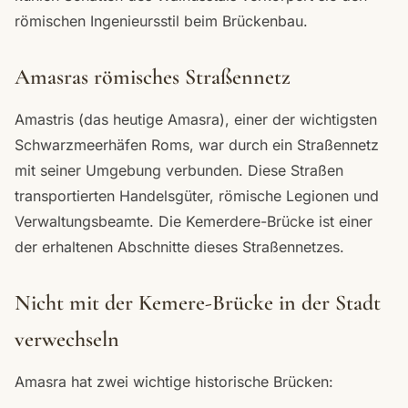
römischen Ingenieursstil beim Brückenbau.
Amasras römisches Straßennetz
Amastris (das heutige Amasra), einer der wichtigsten
Schwarzmeerhäfen Roms, war durch ein Straßennetz
mit seiner Umgebung verbunden. Diese Straßen
transportierten Handelsgüter, römische Legionen und
Verwaltungsbeamte. Die Kemerdere-Brücke ist einer
der erhaltenen Abschnitte dieses Straßennetzes.
Nicht mit der Kemere-Brücke in der Stadt
verwechseln
Amasra hat zwei wichtige historische Brücken: