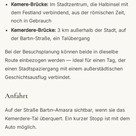
Kemere-Brücke:
Im Stadtzentrum, die Halbinsel mit
dem Festland verbindend, aus der römischen Zeit,
noch in Gebrauch
Kemerdere-Brücke:
3 km außerhalb der Stadt, auf
der Bartın-Straße, ein Talübergang
Bei der Besuchsplanung können beide in dieselbe
Route einbezogen werden — ideal für einen Tag, der
einen Stadtspaziergang mit einem außerstädtischen
Geschichtsausflug verbindet.
Anfahrt
Auf der Straße Bartın–Amasra sichtbar, wenn sie das
Kemerdere-Tal überquert. Ein kurzer Stopp ist mit dem
Auto möglich.