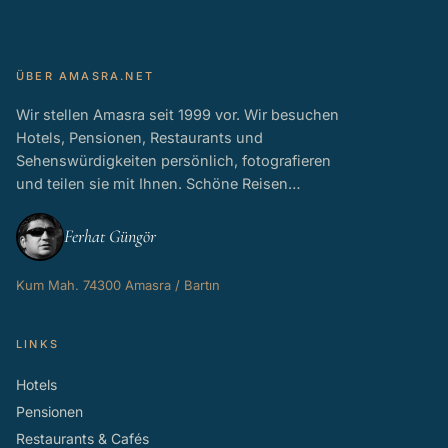
ÜBER AMASRA.NET
Wir stellen Amasra seit 1999 vor. Wir besuchen
Hotels, Pensionen, Restaurants und
Sehenswürdigkeiten persönlich, fotografieren
und teilen sie mit Ihnen. Schöne Reisen…
Ferhat Güngör
Kum Mah. 74300 Amasra / Bartın
LINKS
Hotels
Pensionen
Restaurants & Cafés