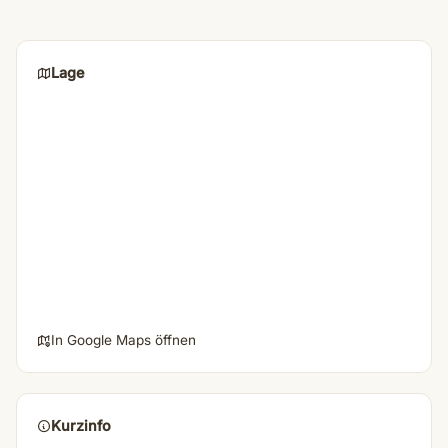
Lage
In Google Maps öffnen
Kurzinfo