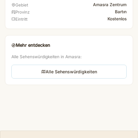
Amasra Zentrum
Gebiet
Bartın
Provinz
Kostenlos
Eintritt
Mehr entdecken
Alle Sehenswürdigkeiten in Amasra:
Alle Sehenswürdigkeiten