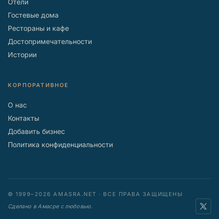
Отели
Гостевые дома
Рестораны и кафе
Достопримечательности
Истории
КОРПОРАТИВНОЕ
О нас
Контакты
Добавить бизнес
Политика конфиденциальности
© 1999–2026 AMASRA.NET · ВСЕ ПРАВА ЗАЩИЩЕНЫ
Сделано в Амасре с любовью.