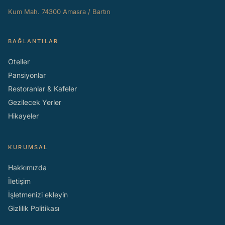
Kum Mah. 74300 Amasra / Bartın
BAĞLANTILAR
Oteller
Pansiyonlar
Restoranlar & Kafeler
Gezilecek Yerler
Hikayeler
KURUMSAL
Hakkımızda
İletişim
İşletmenizi ekleyin
Gizlilik Politikası