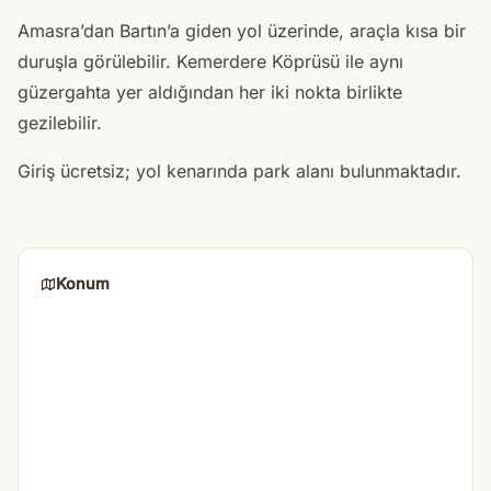
Amasra’dan Bartın’a giden yol üzerinde, araçla kısa bir
duruşla görülebilir. Kemerdere Köprüsü ile aynı
güzergahta yer aldığından her iki nokta birlikte
gezilebilir.
Giriş ücretsiz; yol kenarında park alanı bulunmaktadır.
Konum