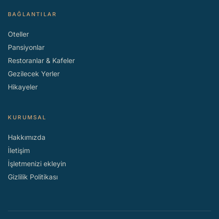
BAĞLANTILAR
Oteller
Pansiyonlar
Restoranlar & Kafeler
Gezilecek Yerler
Hikayeler
KURUMSAL
Hakkımızda
İletişim
İşletmenizi ekleyin
Gizlilik Politikası