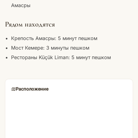
Амасры
Рядом находятся
Крепость Амасры: 5 минут пешком
Мост Кемере: 3 минуты пешком
Рестораны Küçük Liman: 5 минут пешком
Расположение