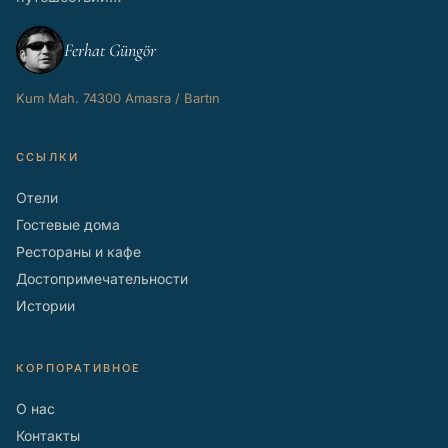
Ferhat Güngör
Kum Mah. 74300 Amasra / Bartın
ССЫЛКИ
Отели
Гостевые дома
Рестораны и кафе
Достопримечательности
Истории
КОРПОРАТИВНОЕ
О нас
Контакты