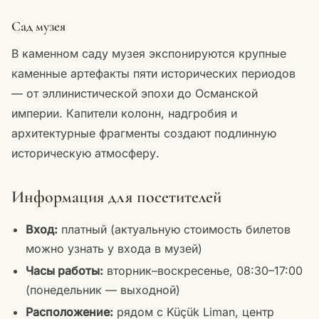
Сад музея
В каменном саду музея экспонируются крупные
каменные артефакты пяти исторических периодов
— от эллинистической эпохи до Османской
империи. Капители колонн, надгробия и
архитектурные фрагменты создают подлинную
историческую атмосферу.
Информация для посетителей
Вход:
платный (актуальную стоимость билетов
можно узнать у входа в музей)
Часы работы:
вторник–воскресенье, 08:30–17:00
(понедельник — выходной)
Расположение:
рядом с Küçük Liman, центр