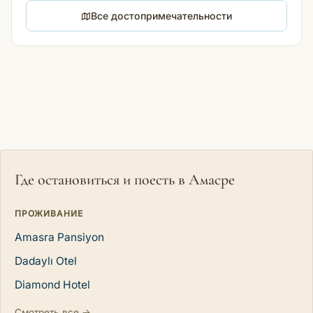
Все достопримечательности
Где остановиться и поесть в Амасре
ПРОЖИВАНИЕ
Amasra Pansiyon
Dadaylı Otel
Diamond Hotel
Смотреть все →