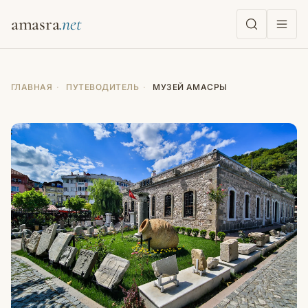
amasra
ГЛАВНАЯ
·
ПУТЕВОДИТЕЛЬ
·
МУЗЕЙ АМАСРЫ