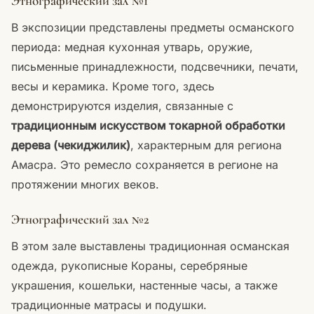
Этнографический зал №1
В экспозиции представлены предметы османского
периода: медная кухонная утварь, оружие,
письменные принадлежности, подсвечники, печати,
весы и керамика. Кроме того, здесь
демонстрируются изделия, связанные с
традиционным искусством токарной обработки
дерева (чекиджилик)
, характерным для региона
Амасра. Это ремесло сохраняется в регионе на
протяжении многих веков.
Этнографический зал №2
В этом зале выставлены традиционная османская
одежда, рукописные Кораны, серебряные
украшения, кошельки, настенные часы, а также
традиционные матрасы и подушки.