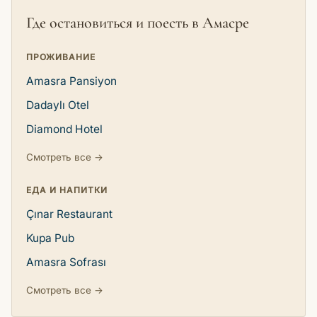
Где остановиться и поесть в Амасре
ПРОЖИВАНИЕ
Amasra Pansiyon
Dadaylı Otel
Diamond Hotel
Смотреть все →
ЕДА И НАПИТКИ
Çınar Restaurant
Kupa Pub
Amasra Sofrası
Смотреть все →