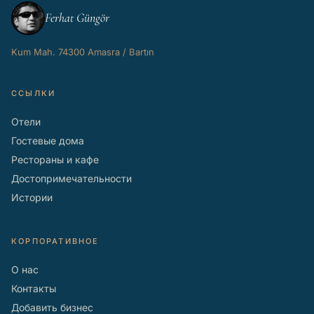
Ferhat Güngör
Kum Mah. 74300 Amasra / Bartın
ССЫЛКИ
Отели
Гостевые дома
Рестораны и кафе
Достопримечательности
Истории
КОРПОРАТИВНОЕ
О нас
Контакты
Добавить бизнес