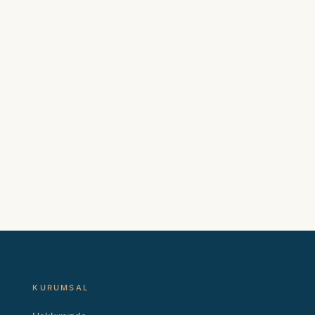
KURUMSAL