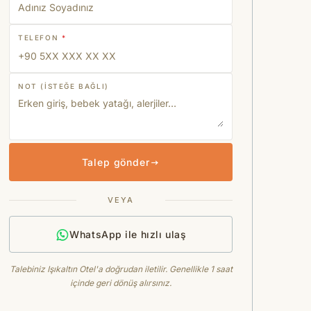
TELEFON
*
NOT (ISTEĞE BAĞLI)
Talep gönder
VEYA
WhatsApp ile hızlı ulaş
Talebiniz Işıkaltın Otel'a doğrudan iletilir. Genellikle 1 saat
içinde geri dönüş alırsınız.