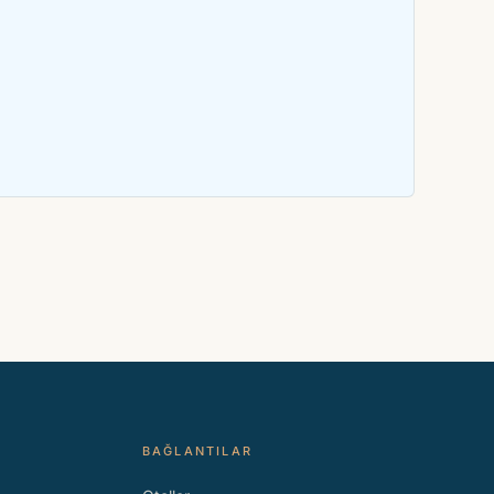
BAĞLANTILAR