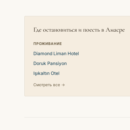
Где остановиться и поесть в Амасре
ПРОЖИВАНИЕ
Diamond Liman Hotel
Doruk Pansiyon
Işıkaltın Otel
Смотреть все →